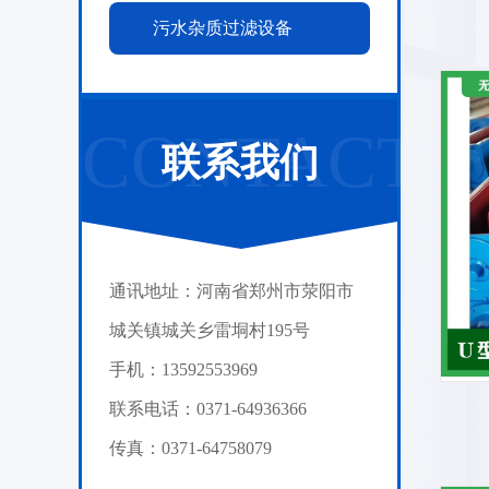
污水杂质过滤设备
CONTACT
联系我们
通讯地址：河南省郑州市荥阳市
城关镇城关乡雷垌村195号
手机：13592553969
联系电话：0371-64936366
传真：0371-64758079