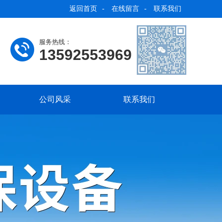
返回首页
-
在线留言
-
联系我们
服务热线：
13592553969
公司风采
联系我们