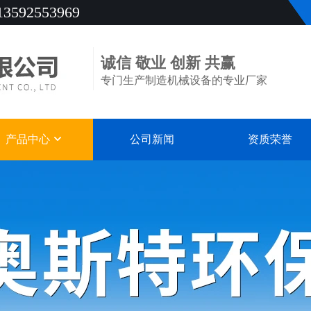
13592553969
诚信 敬业 创新 共赢
专门生产制造机械设备的专业厂家
产品中心
公司新闻
资质荣誉