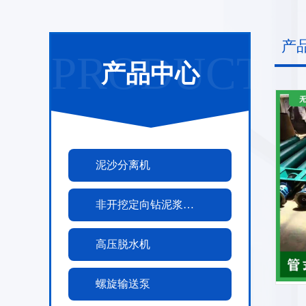
产
PRODUCT
产品中心
泥沙分离机
非开挖定向钻泥浆净
化造浆设备
高压脱水机
螺旋输送泵